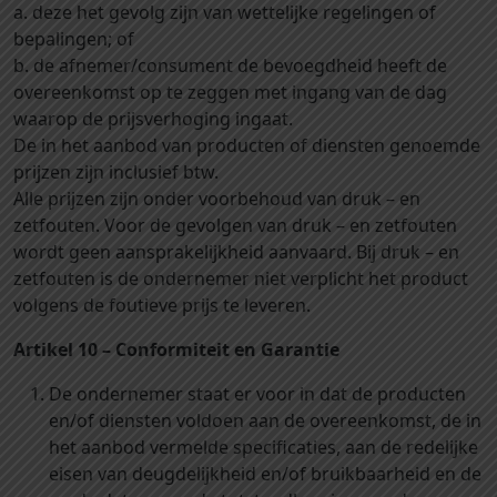
a. deze het gevolg zijn van wettelijke regelingen of
bepalingen; of
b. de afnemer/consument de bevoegdheid heeft de
overeenkomst op te zeggen met ingang van de dag
waarop de prijsverhoging ingaat.
De in het aanbod van producten of diensten genoemde
prijzen zijn inclusief btw.
Alle prijzen zijn onder voorbehoud van druk – en
zetfouten. Voor de gevolgen van druk – en zetfouten
wordt geen aansprakelijkheid aanvaard. Bij druk – en
zetfouten is de ondernemer niet verplicht het product
volgens de foutieve prijs te leveren.
Artikel 10 – Conformiteit en Garantie
De ondernemer staat er voor in dat de producten
en/of diensten voldoen aan de overeenkomst, de in
het aanbod vermelde specificaties, aan de redelijke
eisen van deugdelijkheid en/of bruikbaarheid en de