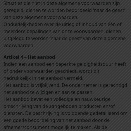
Situaties die niet in deze algemene voorwaarden zijn
geregeld, dienen te worden beoordeeld ‘naar de geest’
van deze algemene voorwaarden.
Onduidelijkheden over de uitleg of inhoud van één of
meerdere bepalingen van onze voorwaarden, dienen
uitgelegd te worden ‘naar de geest’ van deze algemene
voorwaarden.
Artikel 4 – Het aanbod
Indien een aanbod een beperkte geldigheidsduur heeft
of onder voorwaarden geschiedt, wordt dit
nadrukkelijk in het aanbod vermeld.
Het aanbod is vrijblijvend. De ondernemer is gerechtigd
het aanbod te wijzigen en aan te passen.
Het aanbod bevat een volledige en nauwkeurige
omschrijving van de aangeboden producten en/of
diensten. De beschrijving is voldoende gedetailleerd om
een goede beoordeling van het aanbod door de
afnemer/consument mogelijk te maken. Als de