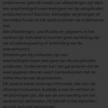
ondernemer gebruik maakt van afbeeldingen zijn deze
een waarheidsgetrouwe weergave van de aangeboden
producten en/of diensten. Kennelijke vergissingen of
kennelijke fouten in het aanbod binden de ondernemer
niet.
Alle afbeeldingen, specificaties en gegevens in het
aanbod zijn indicatief en kunnen geen aanleiding zijn
tot schadevergoeding of ontbinding van de
overeenkomst.
Afbeeldingen bij producten zijn een
waarheidsgetrouwe weergave van de aangeboden
producten. Ondernemer kan niet garanderen dat de
weergegeven kleuren exact overeenkomen met de
echte kleuren van de producten.
Elk aanbod bevat zodanige informatie, dat voor de
afnemer/consument duidelijk is wat de rechten en
verplichtingen zijn, die aan de aanvaarding van het
aanbod zijn verbonden. Dit betreft in het bijzonder:
de prijs inclusief belastingen;