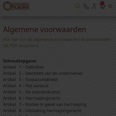
Algemene voorwaarden
Klik hier om de algemene voorwaarden te downloaden
als PDF document
Inhoudsopgave:
Artikel 1 – Definities
Artikel 2 – Identiteit van de ondernemer
Artikel 3 – Toepasselijkheid
Artikel 4 – Het aanbod
Artikel 5 – De overeenkomst
Artikel 6 – Herroepingsrecht
Artikel 7 – Kosten in geval van herroeping
Artikel 8 – Uitsluiting herroepingsrecht