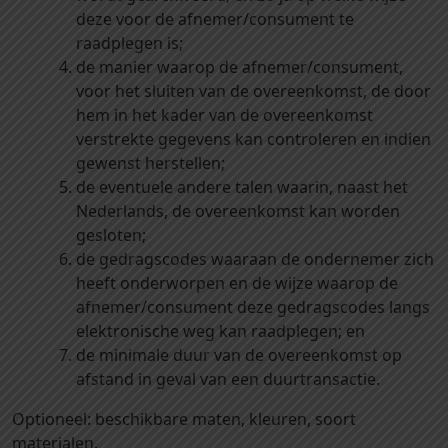
deze voor de afnemer/consument te
raadplegen is;
de manier waarop de afnemer/consument,
voor het sluiten van de overeenkomst, de door
hem in het kader van de overeenkomst
verstrekte gegevens kan controleren en indien
gewenst herstellen;
de eventuele andere talen waarin, naast het
Nederlands, de overeenkomst kan worden
gesloten;
de gedragscodes waaraan de ondernemer zich
heeft onderworpen en de wijze waarop de
afnemer/consument deze gedragscodes langs
elektronische weg kan raadplegen; en
de minimale duur van de overeenkomst op
afstand in geval van een duurtransactie.
Optioneel: beschikbare maten, kleuren, soort
materialen.