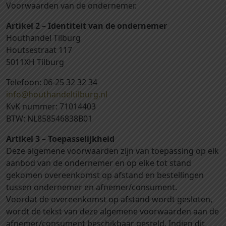
Voorwaarden van de ondernemer.
Artikel 2 – Identiteit van de ondernemer
Houthandel Tilburg
Houtsestraat 117
5011XH Tilburg
Telefoon: 06-25 32 32 34
info@houthandeltilburg.nl
KvK nummer: 71014403
BTW: NL858546838B01
Artikel 3 – Toepasselijkheid
Deze algemene voorwaarden zijn van toepassing op elk
aanbod van de ondernemer en op elke tot stand
gekomen overeenkomst op afstand en bestellingen
tussen ondernemer en afnemer/consument.
Voordat de overeenkomst op afstand wordt gesloten,
wordt de tekst van deze algemene voorwaarden aan de
afnemer/consument beschikbaar gesteld. Indien dit