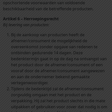
opschortende voorwaarden van voldoende
beschikbaarheid van de betreffende producten.
Artikel 6 – Herroepingsrecht
Bij levering van producten:
Bij de aankoop van producten heeft de
afnemer/consument de mogelijkheid de
overeenkomst zonder opgave van redenen te
ontbinden gedurende 14 dagen. Deze
bedenktermijn gaat in op de dag na ontvangst van
het product door de afnemer/consument of een
vooraf door de afnemer/consument aangewezen
en aan de ondernemer bekend gemaakte
vertegenwoordiger.
Tijdens de bedenktijd zal de afnemer/consument
zorgvuldig omgaan met het product en de
verpakking. Hij zal het product slechts in die mate
uitpakken of gebruiken voor zover dat nodig is om