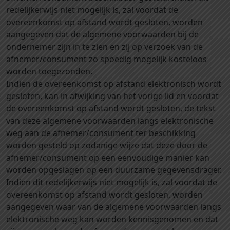
redelijkerwijs niet mogelijk is, zal voordat de
overeenkomst op afstand wordt gesloten, worden
aangegeven dat de algemene voorwaarden bij de
ondernemer zijn in te zien en zij op verzoek van de
afnemer/consument zo spoedig mogelijk kosteloos
worden toegezonden.
Indien de overeenkomst op afstand elektronisch wordt
gesloten, kan in afwijking van het vorige lid en voordat
de overeenkomst op afstand wordt gesloten, de tekst
van deze algemene voorwaarden langs elektronische
weg aan de afnemer/consument ter beschikking
worden gesteld op zodanige wijze dat deze door de
afnemer/consument op een eenvoudige manier kan
worden opgeslagen op een duurzame gegevensdrager.
Indien dit redelijkerwijs niet mogelijk is, zal voordat de
overeenkomst op afstand wordt gesloten, worden
aangegeven waar van de algemene voorwaarden langs
elektronische weg kan worden kennisgenomen en dat