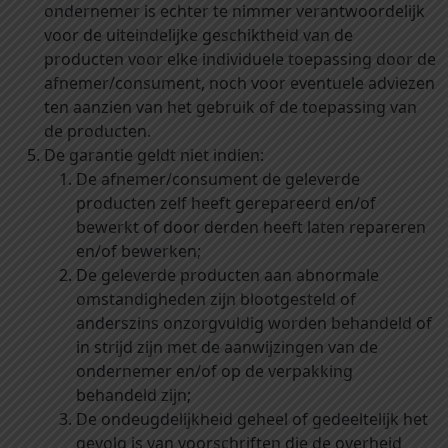
ondernemer is echter te nimmer verantwoordelijk
voor de uiteindelijke geschiktheid van de
producten voor elke individuele toepassing door de
afnemer/consument, noch voor eventuele adviezen
ten aanzien van het gebruik of de toepassing van
de producten.
De garantie geldt niet indien:
De afnemer/consument de geleverde
producten zelf heeft gerepareerd en/of
bewerkt of door derden heeft laten repareren
en/of bewerken;
De geleverde producten aan abnormale
omstandigheden zijn blootgesteld of
anderszins onzorgvuldig worden behandeld of
in strijd zijn met de aanwijzingen van de
ondernemer en/of op de verpakking
behandeld zijn;
De ondeugdelijkheid geheel of gedeeltelijk het
gevolg is van voorschriften die de overheid