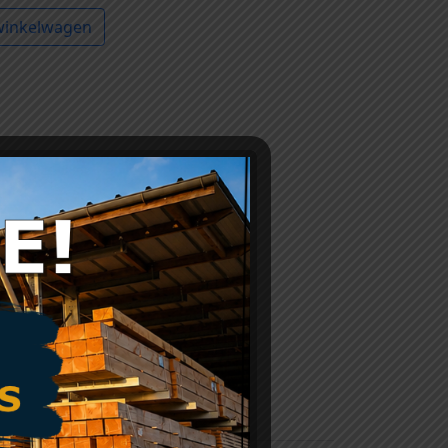
winkelwagen