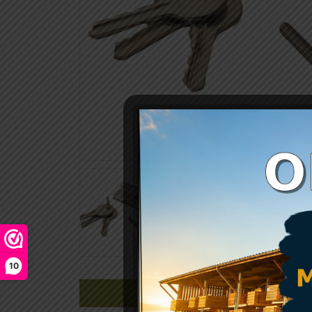
10
Beschrijving