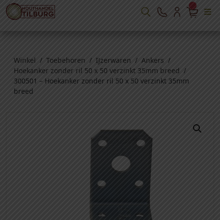
Winkel
/
Toebehoren
/
IJzerwaren
/
Ankers
/
Hoekanker zonder ril 50 x 50 verzinkt 35mm breed
/
300501 – Hoekanker zonder ril 50 x 50 verzinkt 35mm
breed