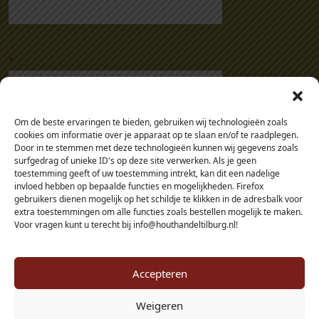
.
Om de beste ervaringen te bieden, gebruiken wij technologieën zoals
cookies om informatie over je apparaat op te slaan en/of te raadplegen.
Door in te stemmen met deze technologieën kunnen wij gegevens zoals
surfgedrag of unieke ID's op deze site verwerken. Als je geen
toestemming geeft of uw toestemming intrekt, kan dit een nadelige
invloed hebben op bepaalde functies en mogelijkheden. Firefox
gebruikers dienen mogelijk op het schildje te klikken in de adresbalk voor
extra toestemmingen om alle functies zoals bestellen mogelijk te maken.
Voor vragen kunt u terecht bij info@houthandeltilburg.nl!
Accepteren
Weigeren