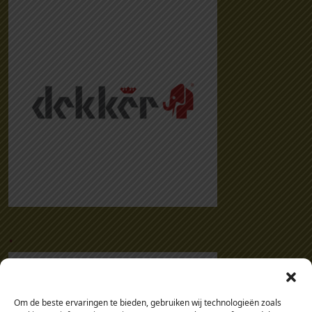
.
Om de beste ervaringen te bieden, gebruiken wij technologieën zoals