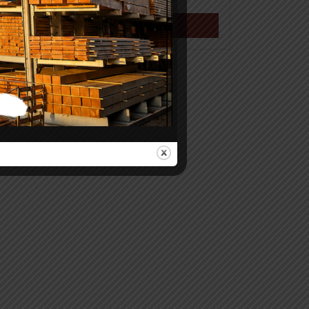
Meer info