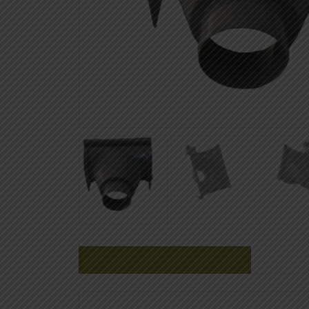
Gerelateerde producten