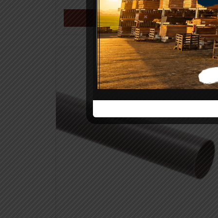
Meer info