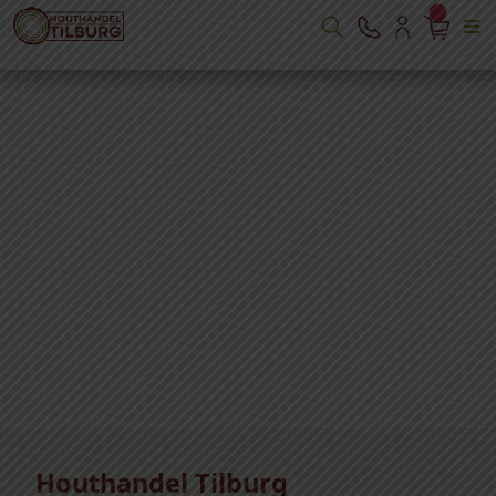
Houthandel Tilburg