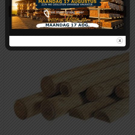
Meer info