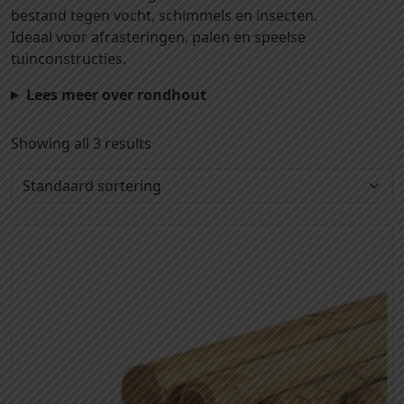
bestand tegen vocht, schimmels en insecten.
Ideaal voor afrasteringen, palen en speelse
tuinconstructies.
Lees meer over rondhout
Showing all 3 results