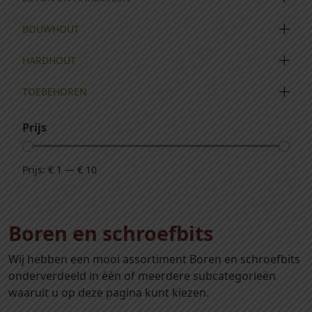
BOUWHOUT
HARDHOUT
TOEBEHOREN
Prijs
Prijs:
€ 1
—
€ 10
Boren en schroefbits
Wij hebben een mooi assortiment Boren en schroefbits
onderverdeeld in één of meerdere subcategorieën
waaruit u op deze pagina kunt kiezen.