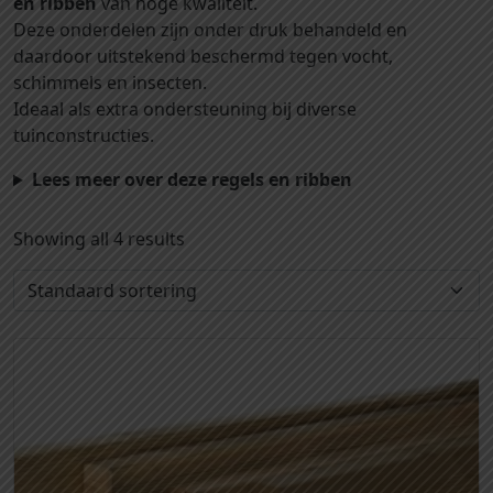
en ribben
van hoge kwaliteit.
Deze onderdelen zijn onder druk behandeld en
daardoor uitstekend beschermd tegen vocht,
schimmels en insecten.
Ideaal als extra ondersteuning bij diverse
tuinconstructies.
Lees meer over deze regels en ribben
Showing all 4 results