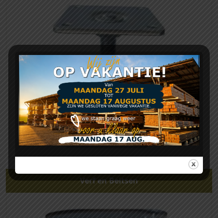
Verf en Beitsen