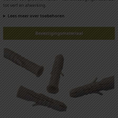
tot verf en afwerking.
Lees meer over toebehoren
Bevestigingsmateriaal