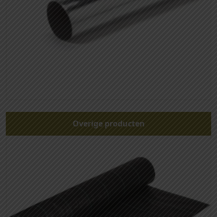
Overige producten