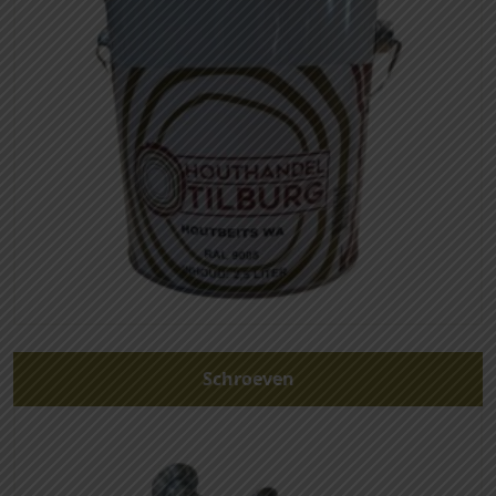
Schroeven