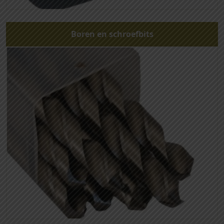
Boren en schroefbits