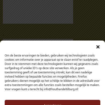
.
Om de beste ervaringen te bieden, gebruiken wij technologieën zoals
cookies om informatie over je apparaat op te slaan en/of te raadplegen.
Door in te stemmen met deze technologieën kunnen wij gegevens zoals
surfgedrag of unieke ID's op deze site verwerken. Als je geen
toestemming geeft of uw toestemming intrekt, kan dit een nadelige
invloed hebben op bepaalde functies en mogelijkheden. Firefox
gebruikers dienen mogelijk op het schildje te klikken in de adresbalk voor
extra toestemmingen om alle functies zoals bestellen mogelijk te maken.
Voor vragen kunt u terecht bij info@houthandeltilburg.nl!