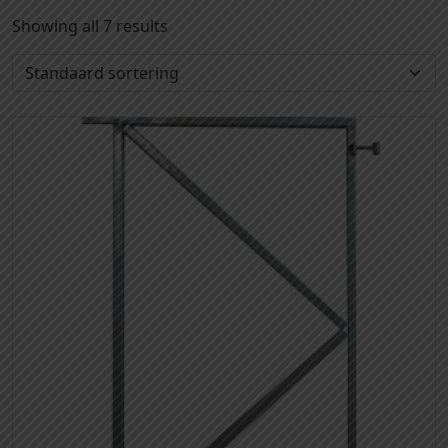
Showing all 7 results