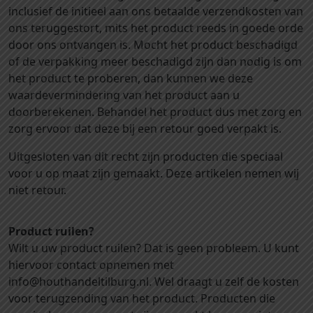
inclusief de initieel aan ons betaalde verzendkosten van
ons teruggestort, mits het product reeds in goede orde
door ons ontvangen is. Mocht het product beschadigd
of de verpakking meer beschadigd zijn dan nodig is om
het product te proberen, dan kunnen we deze
waardevermindering van het product aan u
doorberekenen. Behandel het product dus met zorg en
zorg ervoor dat deze bij een retour goed verpakt is.
Uitgesloten van dit recht zijn producten die speciaal
voor u op maat zijn gemaakt. Deze artikelen nemen wij
niet retour.
Product ruilen?
Wilt u uw product ruilen? Dat is geen probleem. U kunt
hiervoor contact opnemen met
info@houthandeltilburg.nl. Wel draagt u zelf de kosten
voor terugzending van het product. Producten die