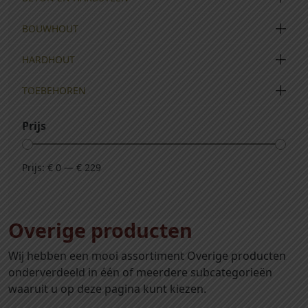
BOUWHOUT
HARDHOUT
TOEBEHOREN
Prijs
Prijs:
€ 0
—
€ 229
Overige producten
Wij hebben een mooi assortiment Overige producten
onderverdeeld in één of meerdere subcategorieën
waaruit u op deze pagina kunt kiezen.