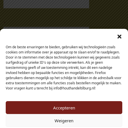
.
Om de beste ervaringen te bieden, gebruiken wij technologieën zoals
cookies om informatie over je apparaat op te slaan en/of te raadplegen.
Door in te stemmen met deze technologieën kunnen wij gegevens zoals
surfgedrag of unieke ID's op deze site verwerken. Als je geen
toestemming geeft of uw toestemming intrekt, kan dit een nadelige
invloed hebben op bepaalde functies en mogelijkheden. Firefox
gebruikers dienen mogelijk op het schildje te klikken in de adresbalk voor
extra toestemmingen om alle functies zoals bestellen mogelijk te maken.
Voor vragen kunt u terecht bij info@houthandeltilburg.nl!
Accepteren
Weigeren