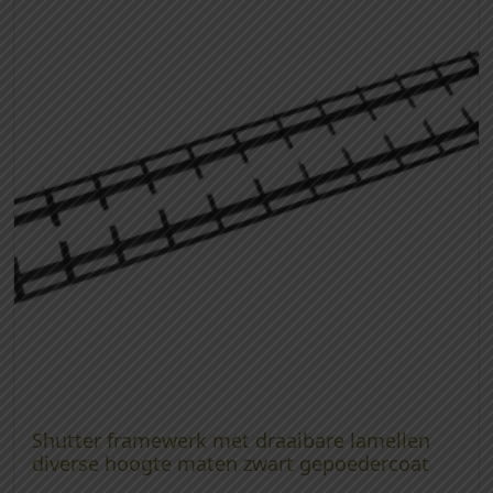
Shutter framewerk met draaibare lamellen
diverse hoogte maten zwart gepoedercoat