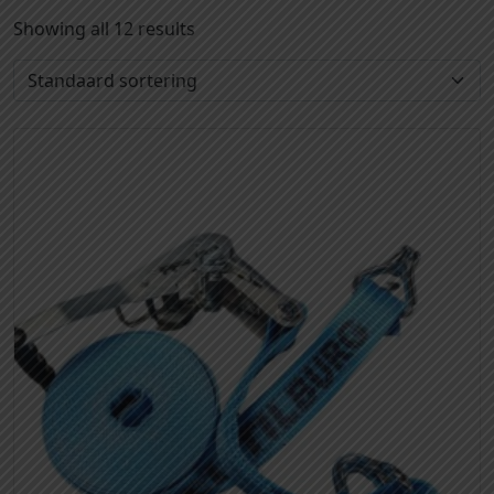
Showing all 12 results