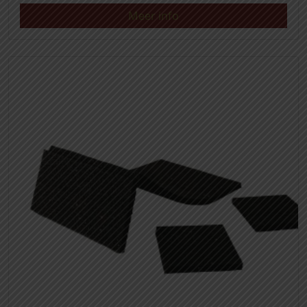
Meer info