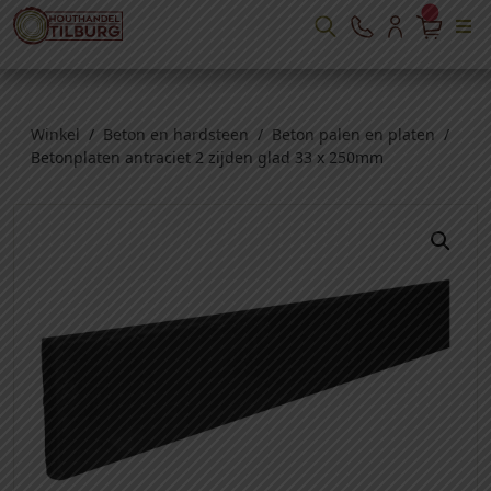
Winkel
/
Beton en hardsteen
/
Beton palen en platen
/
Betonplaten antraciet 2 zijden glad 33 x 250mm