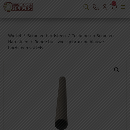
Winkel
/
Beton en hardsteen
/
Toebehoren Beton en
Hardsteen
/ Ronde buis voor gebruik bij blauwe
hardsteen sokkels