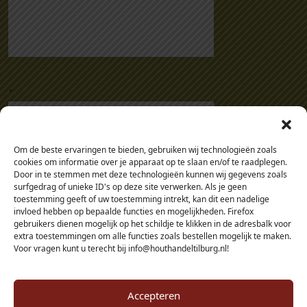
.
Om de beste ervaringen te bieden, gebruiken wij technologieën zoals
cookies om informatie over je apparaat op te slaan en/of te raadplegen.
Door in te stemmen met deze technologieën kunnen wij gegevens zoals
surfgedrag of unieke ID's op deze site verwerken. Als je geen
toestemming geeft of uw toestemming intrekt, kan dit een nadelige
invloed hebben op bepaalde functies en mogelijkheden. Firefox
gebruikers dienen mogelijk op het schildje te klikken in de adresbalk voor
extra toestemmingen om alle functies zoals bestellen mogelijk te maken.
Voor vragen kunt u terecht bij info@houthandeltilburg.nl!
Accepteren