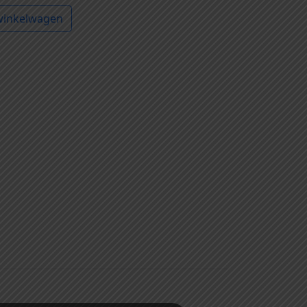
winkelwagen