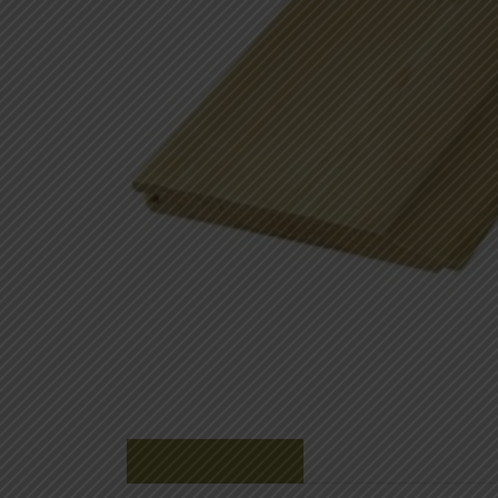
Beschrijving