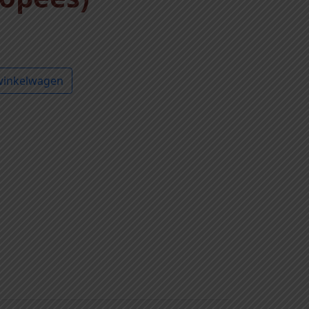
winkelwagen