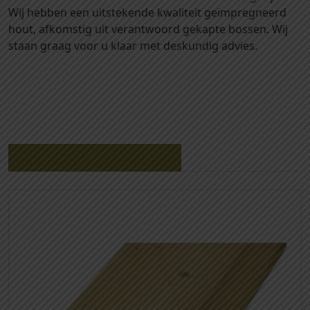
Wij hebben een uitstekende kwaliteit geïmpregneerd
hout, afkomstig uit verantwoord gekapte bossen. Wij
staan graag voor u klaar met deskundig advies.
Gerelateerde producten