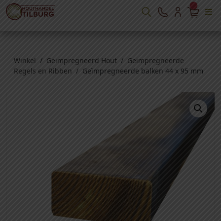
Winkel
/
Geïmpregneerd Hout
/
Geïmpregneerde
Regels en Ribben
/ Geïmpregneerde balken 44 x 95 mm