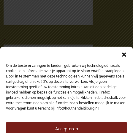
.
Om de beste ervaringen te bieden, gebruiken wij technologieën zoals
cookies om informatie over je apparaat op te slaan en/of te raadplegen.
Door in te stemmen met deze technologieën kunnen wij gegevens zoals
surfgedrag of unieke ID's op deze site verwerken. Als je geen
toestemming geeft of uw toestemming intrekt, kan dit een nadelige
invloed hebben op bepaalde functies en mogelijkheden. Firefox
gebruikers dienen mogelijk op het schildje te klikken in de adresbalk voor
extra toestemmingen om alle functies zoals bestellen mogelijk te maken.
Voor vragen kunt u terecht bij info@houthandeltilburg.nl!
Accepteren