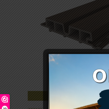
Beschrijving
10