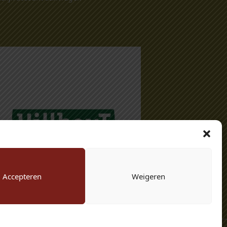
Accepteren
Weigeren