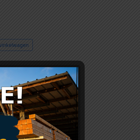
winkelwagen