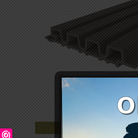
Beschrijving