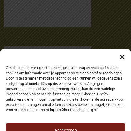
.
Om de beste ervaringen te bieden, gebruiken wij technologieën zoals
cookies om informatie over je apparaat op te slaan en/of te raadplegen.
Door in te stemmen met deze technologieën kunnen wij gegevens zoals
surfgedrag of unieke ID's op deze site verwerken. Als je geen
toestemming geeft of uw toestemming intrekt, kan dit een nadelige
invloed hebben op bepaalde functies en mogelijkheden. Firefox
gebruikers dienen mogelijk op het schildje te klikken in de adresbalk voor
extra toestemmingen om alle functies zoals bestellen mogelijk te maken.
Voor vragen kunt u terecht bij info@houthandeltilburg.nl!
Accepteren