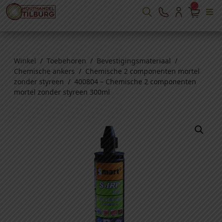
Winkel
/
Toebehoren
/
Bevestigingsmateriaal
/
Chemische ankers
/
Chemische 2 componenten mortel
zonder styreen
/ 400804 – Chemische 2 componenten
mortel zonder styreen 300ml