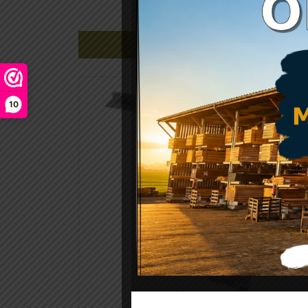
Gerelateerde producten
10