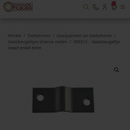
Winkel
/
Toebehoren
/
Gaaspanelen en toebehoren
/
Gaasbeugeltjes diverse maten
/ 300313 – Gaasbeugeltje
zwart enkel 6mm