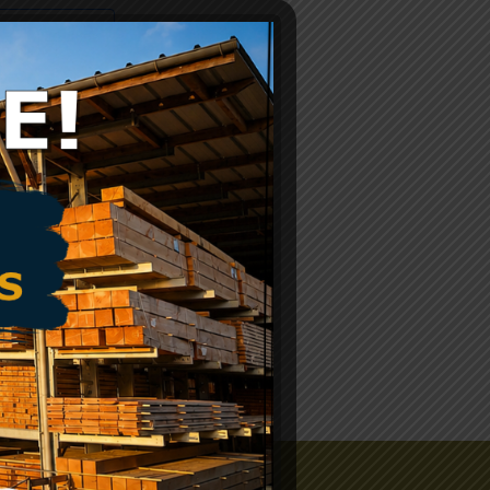
winkelwagen