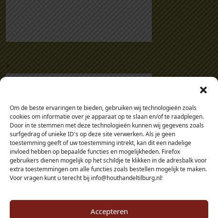
.
Om de beste ervaringen te bieden, gebruiken wij technologieën zoals
cookies om informatie over je apparaat op te slaan en/of te raadplegen.
Door in te stemmen met deze technologieën kunnen wij gegevens zoals
surfgedrag of unieke ID's op deze site verwerken. Als je geen
toestemming geeft of uw toestemming intrekt, kan dit een nadelige
invloed hebben op bepaalde functies en mogelijkheden. Firefox
gebruikers dienen mogelijk op het schildje te klikken in de adresbalk voor
extra toestemmingen om alle functies zoals bestellen mogelijk te maken.
Voor vragen kunt u terecht bij info@houthandeltilburg.nl!
Accepteren