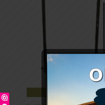
Beschrijving