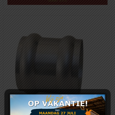
Meer info