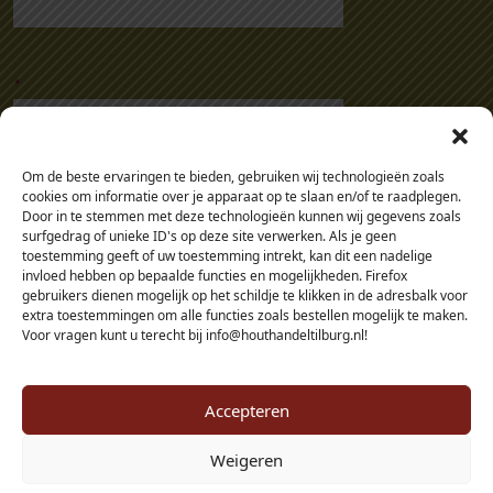
.
Om de beste ervaringen te bieden, gebruiken wij technologieën zoals
cookies om informatie over je apparaat op te slaan en/of te raadplegen.
Door in te stemmen met deze technologieën kunnen wij gegevens zoals
surfgedrag of unieke ID's op deze site verwerken. Als je geen
toestemming geeft of uw toestemming intrekt, kan dit een nadelige
invloed hebben op bepaalde functies en mogelijkheden. Firefox
gebruikers dienen mogelijk op het schildje te klikken in de adresbalk voor
extra toestemmingen om alle functies zoals bestellen mogelijk te maken.
Voor vragen kunt u terecht bij info@houthandeltilburg.nl!
Accepteren
Weigeren