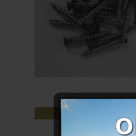
Gerelateerde producten