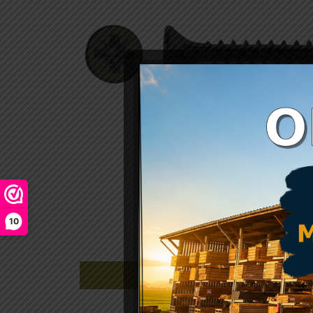
10
Beschrijving