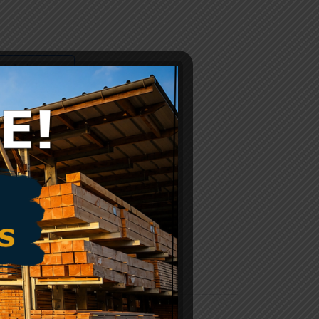
winkelwagen