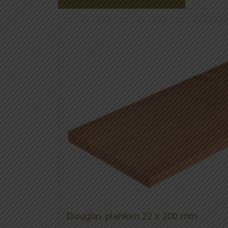
Douglas planken 22 x 200 mm