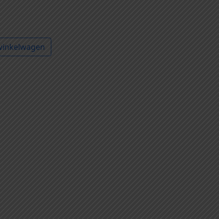
winkelwagen