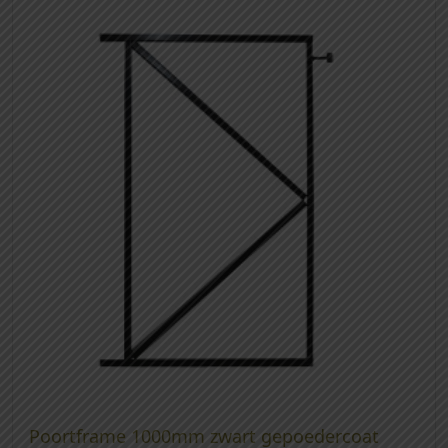
Poortframe 1000mm zwart gepoedercoat