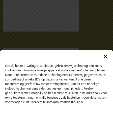
.
Om de beste ervaringen te bieden, gebruiken wij technologieën zoals
cookies om informatie over je apparaat op te slaan en/of te raadplegen.
Door in te stemmen met deze technologieën kunnen wij gegevens zoals
surfgedrag of unieke ID's op deze site verwerken. Als je geen
toestemming geeft of uw toestemming intrekt, kan dit een nadelige
invloed hebben op bepaalde functies en mogelijkheden. Firefox
gebruikers dienen mogelijk op het schildje te klikken in de adresbalk voor
extra toestemmingen om alle functies zoals bestellen mogelijk te maken.
Voor vragen kunt u terecht bij info@houthandeltilburg.nl!