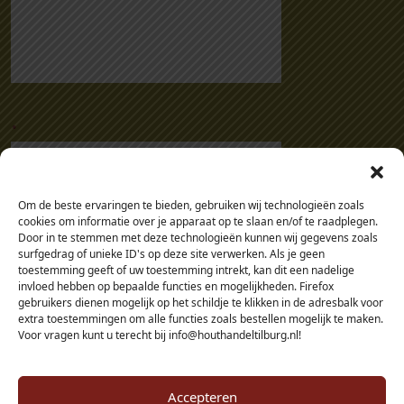
.
Om de beste ervaringen te bieden, gebruiken wij technologieën zoals
cookies om informatie over je apparaat op te slaan en/of te raadplegen.
Door in te stemmen met deze technologieën kunnen wij gegevens zoals
surfgedrag of unieke ID's op deze site verwerken. Als je geen
toestemming geeft of uw toestemming intrekt, kan dit een nadelige
invloed hebben op bepaalde functies en mogelijkheden. Firefox
gebruikers dienen mogelijk op het schildje te klikken in de adresbalk voor
extra toestemmingen om alle functies zoals bestellen mogelijk te maken.
Voor vragen kunt u terecht bij info@houthandeltilburg.nl!
Accepteren