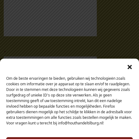
.
Om de beste ervaringen te bieden, gebruiken wij technologieën zoals
cookies om informatie over je apparaat op te slaan en/of te raadplegen.
Door in te stemmen met deze technologieën kunnen wij gegevens zoals
surfgedrag of unieke ID's op deze site verwerken. Als je geen
toestemming geeft of uw toestemming intrekt, kan dit een nadelige
invloed hebben op bepaalde functies en mogelijkheden. Firefox
gebruikers dienen mogelijk op het schildje te klikken in de adresbalk voor
extra toestemmingen om alle functies zoals bestellen mogelijk te maken.
Voor vragen kunt u terecht bij info@houthandeltilburg.nl!