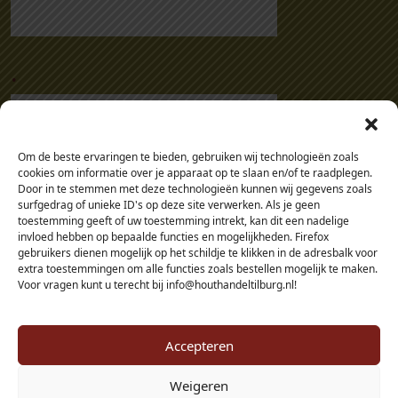
.
Om de beste ervaringen te bieden, gebruiken wij technologieën zoals
cookies om informatie over je apparaat op te slaan en/of te raadplegen.
Door in te stemmen met deze technologieën kunnen wij gegevens zoals
surfgedrag of unieke ID's op deze site verwerken. Als je geen
toestemming geeft of uw toestemming intrekt, kan dit een nadelige
invloed hebben op bepaalde functies en mogelijkheden. Firefox
gebruikers dienen mogelijk op het schildje te klikken in de adresbalk voor
extra toestemmingen om alle functies zoals bestellen mogelijk te maken.
Voor vragen kunt u terecht bij info@houthandeltilburg.nl!
Accepteren
Weigeren