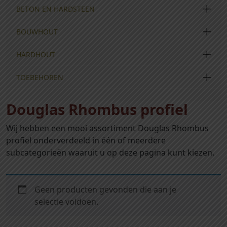
BETON EN HARDSTEEN
BOUWHOUT
HARDHOUT
TOEBEHOREN
Douglas Rhombus profiel
Wij hebben een mooi assortiment Douglas Rhombus
profiel onderverdeeld in één of meerdere
subcategorieën waaruit u op deze pagina kunt kiezen.
Geen producten gevonden die aan je
selectie voldoen.