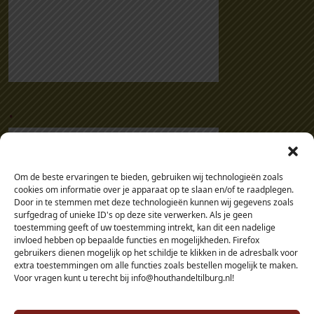
.
Om de beste ervaringen te bieden, gebruiken wij technologieën zoals
cookies om informatie over je apparaat op te slaan en/of te raadplegen.
Door in te stemmen met deze technologieën kunnen wij gegevens zoals
surfgedrag of unieke ID's op deze site verwerken. Als je geen
toestemming geeft of uw toestemming intrekt, kan dit een nadelige
invloed hebben op bepaalde functies en mogelijkheden. Firefox
gebruikers dienen mogelijk op het schildje te klikken in de adresbalk voor
extra toestemmingen om alle functies zoals bestellen mogelijk te maken.
Voor vragen kunt u terecht bij info@houthandeltilburg.nl!