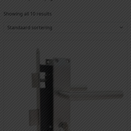
Showing all 10 results