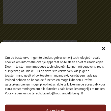
.
Om de beste ervaringen te bieden, gebruiken wij technologieën zoals
cookies om informatie over je apparaat op te slaan en/of te raadplegen.
Door in te stemmen met deze technologieën kunnen wij gegevens zoals
surfgedrag of unieke ID's op deze site verwerken. Als je geen
toestemming geeft of uw toestemming intrekt, kan dit een nadelige
invloed hebben op bepaalde functies en mogelijkheden. Firefox
gebruikers dienen mogelijk op het schildje te klikken in de adresbalk voor
extra toestemmingen om alle functies zoals bestellen mogelijk te maken.
Voor vragen kunt u terecht bij info@houthandeltilburg.nl!
Accepteren