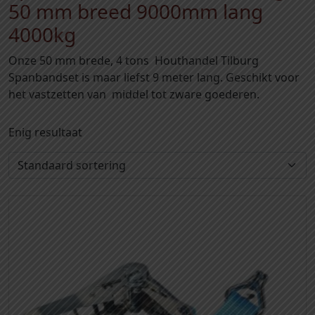
50 mm breed 9000mm lang
4000kg
Onze 50 mm brede, 4 tons Houthandel Tilburg
Spanbandset is maar liefst 9 meter lang. Geschikt voor
het vastzetten van middel tot zware goederen.
Enig resultaat